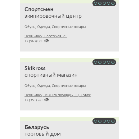
Спортсмен
экипировочный центр
Обувь, Одежда, Спортивные товары
Челябинск, Советская, 21

+7 (963) 0803635
Skikross
спортивный магазин
Обувь, Одежда, Спортивные товары
Челябинск, МОПРа площадь, 10, 2 этаж

+7 (351) 2479366
Беларусь
торговый дом