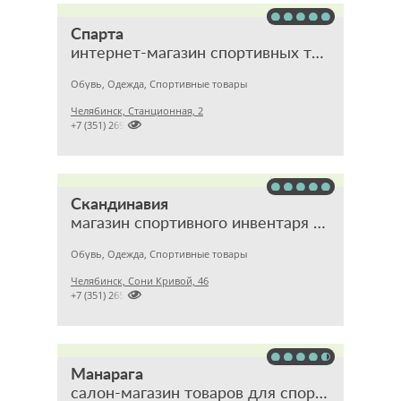
Спарта
интернет-магазин спортивных товаров
Обувь, Одежда, Спортивные товары
Челябинск, Станционная, 2

+7 (351) 2693993
Скандинавия
магазин спортивного инвентаря и одежды
Обувь, Одежда, Спортивные товары
Челябинск, Сони Кривой, 46

+7 (351) 2654801
Манарага
салон-магазин товаров для спорта и активного отдыха