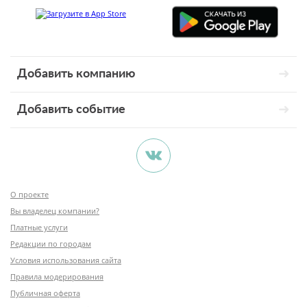
Добавить компанию
Добавить событие
О проекте
Вы владелец компании?
Платные услуги
Редакции по городам
Условия использования сайта
Правила модерирования
Публичная оферта