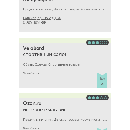
Продукты питания, Детские товары, Косметика и парфюмерия
Копейск, пр. Победы, 76

8 (800) 1007200
Velobord
спортивный салон
Обувь, Одежда, Спортивные товары
Челябинск
Ещё
2
Ozon.ru
интернет-магазин
Продукты питания, Детские товары, Косметика и парфюмерия
Челябинск