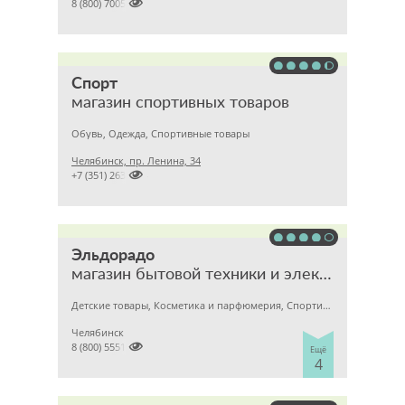

8 (800) 7005800
Спорт
магазин спортивных товаров
Обувь, Одежда, Спортивные товары
Челябинск, пр. Ленина, 34

+7 (351) 2635224
Эльдорадо
магазин бытовой техники и электроники
Детские товары, Косметика и парфюмерия, Спортивные товары
Челябинск

8 (800) 5551111
Ещё
4