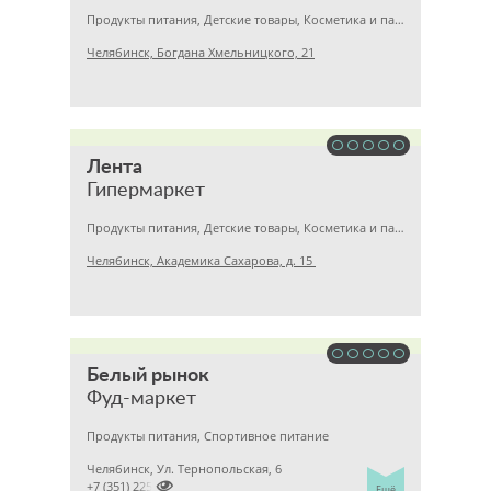
Продукты питания, Детские товары, Косметика и парфюмерия
Челябинск, Богдана Хмельницкого, 21
Лента
Гипермаркет
Продукты питания, Детские товары, Косметика и парфюмерия
Челябинск, Академика Сахарова, д. 15
Белый рынок
Фуд-маркет
Продукты питания, Спортивное питание
Челябинск, Ул. Тернопольская, 6

+7 (351) 2253636
Ещё