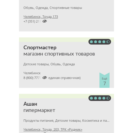
Обувь, Одежда, Спортивные товары
Челябинск, Труда,173

+7 (351) 2115419
Спортмастер
магазин спортивных товаров
Детские товары, Обувь, Одежда
Челябинск

8 (800) 7777771 (единая справочная)
Ещё
7
Ашан
гипермаркет
Продукты питания, Детские товары, Косметика и парфюмерия
Челябинск, Труда, 203, ТРК «Родник»