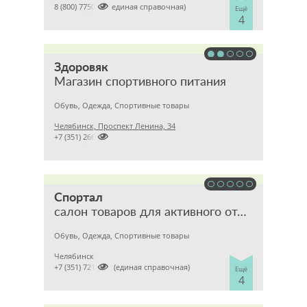

8 (800) 7750606 (единая справочная)
Ещё
4
Здоровяк
Магазин спортивного питания
Обувь, Одежда, Спортивные товары
Челябинск, Проспект Ленина, 34

+7 (351) 2665152
Спортал
салон товаров для активного отдыха
Обувь, Одежда, Спортивные товары
Челябинск

+7 (351) 7213477 (единая справочная)
Ещё
4