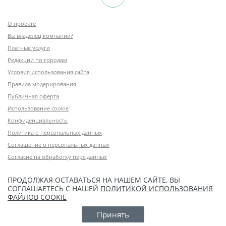
О проекте
Вы владелец компании?
Платные услуги
Редакции по городам
Условия использования сайта
Правила модерирования
Публичная оферта
Использование cookie
Конфиденциальность
Политика о персональных данных
Соглашение о персональных данных
Согласие на обработку перс.данных
ПРОДОЛЖАЯ ОСТАВАТЬСЯ НА НАШЕМ САЙТЕ, ВЫ
СОГЛАШАЕТЕСЬ С НАШЕЙ
ПОЛИТИКОЙ ИСПОЛЬЗОВАНИЯ
ФАЙЛОВ COOKIE
Принять