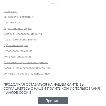
О проекте
Вы владелец компании?
Платные услуги
Редакции по городам
Условия использования сайта
Правила модерирования
Публичная оферта
Использование cookie
Конфиденциальность
Политика о персональных данных
Соглашение о персональных данных
Согласие на обработку перс.данных
ПРОДОЛЖАЯ ОСТАВАТЬСЯ НА НАШЕМ САЙТЕ, ВЫ
СОГЛАШАЕТЕСЬ С НАШЕЙ
ПОЛИТИКОЙ ИСПОЛЬЗОВАНИЯ
ФАЙЛОВ COOKIE
Принять