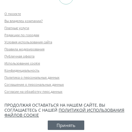
О проекте
Вы владелец компании?
Платные услуги
Редакции по городам
Условия использования сайта
Правила модерирования
Публичная оферта
Использование cookie
Конфиденциальность
Политика о персональных данных
Соглашение о персональных данных
Согласие на обработку перс.данных
ПРОДОЛЖАЯ ОСТАВАТЬСЯ НА НАШЕМ САЙТЕ, ВЫ
СОГЛАШАЕТЕСЬ С НАШЕЙ
ПОЛИТИКОЙ ИСПОЛЬЗОВАНИЯ
ФАЙЛОВ COOKIE
Принять