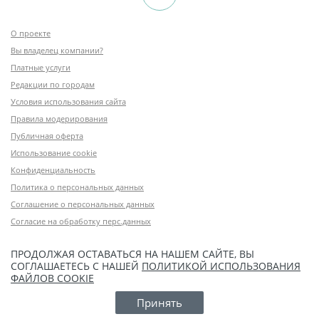
О проекте
Вы владелец компании?
Платные услуги
Редакции по городам
Условия использования сайта
Правила модерирования
Публичная оферта
Использование cookie
Конфиденциальность
Политика о персональных данных
Соглашение о персональных данных
Согласие на обработку перс.данных
ПРОДОЛЖАЯ ОСТАВАТЬСЯ НА НАШЕМ САЙТЕ, ВЫ
СОГЛАШАЕТЕСЬ С НАШЕЙ
ПОЛИТИКОЙ ИСПОЛЬЗОВАНИЯ
ФАЙЛОВ COOKIE
Принять