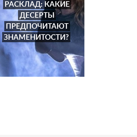
РАСКЛАД: КАКИЕ
ДЕСЕРТЫ
ПРЕДПОЧИТАЮТ
ЗНАМЕНИТОСТИ?