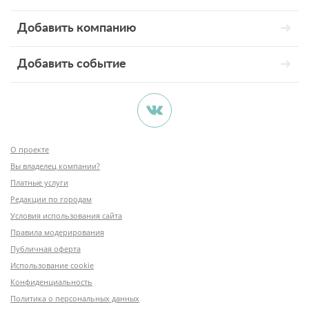
Добавить компанию
Добавить событие
О проекте
Вы владелец компании?
Платные услуги
Редакции по городам
Условия использования сайта
Правила модерирования
Публичная оферта
Использование cookie
Конфиденциальность
Политика о персональных данных