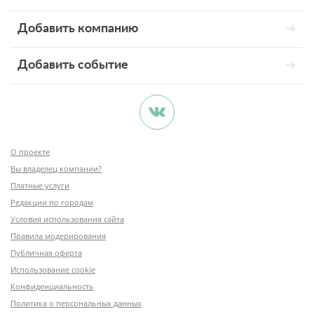
Добавить компанию
Добавить событие
О проекте
Вы владелец компании?
Платные услуги
Редакции по городам
Условия использования сайта
Правила модерирования
Публичная оферта
Использование cookie
Конфиденциальность
Политика о персональных данных