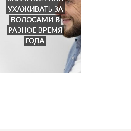
УХАЖИВАТЬ ЗА
ВОЛОСАМИ В
РАЗНОЕ ВРЕМЯ
ГОДА