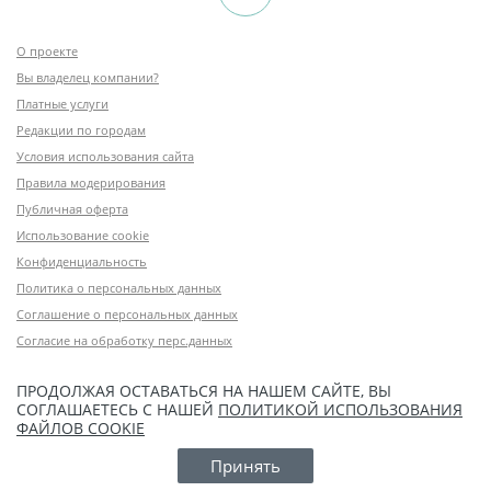
О проекте
Вы владелец компании?
Платные услуги
Редакции по городам
Условия использования сайта
Правила модерирования
Публичная оферта
Использование cookie
Конфиденциальность
Политика о персональных данных
Соглашение о персональных данных
Согласие на обработку перс.данных
ПРОДОЛЖАЯ ОСТАВАТЬСЯ НА НАШЕМ САЙТЕ, ВЫ
СОГЛАШАЕТЕСЬ С НАШЕЙ
ПОЛИТИКОЙ ИСПОЛЬЗОВАНИЯ
ФАЙЛОВ COOKIE
Принять