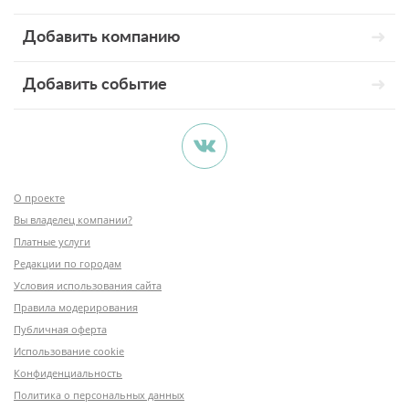
Добавить компанию
Добавить событие
О проекте
Вы владелец компании?
Платные услуги
Редакции по городам
Условия использования сайта
Правила модерирования
Публичная оферта
Использование cookie
Конфиденциальность
Политика о персональных данных