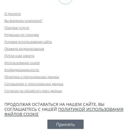
О проекте
Вы владелец компании?
Платные услуги
Редакции по городам
Условия использования сайта
Правила модерирования
Публичная оферта
Использование cookie
Конфиденциальность
Политика о персональных данных
Соглашение о персональных данных
Согласие на обработку перс.данных
ПРОДОЛЖАЯ ОСТАВАТЬСЯ НА НАШЕМ САЙТЕ, ВЫ
СОГЛАШАЕТЕСЬ С НАШЕЙ
ПОЛИТИКОЙ ИСПОЛЬЗОВАНИЯ
ФАЙЛОВ COOKIE
Принять