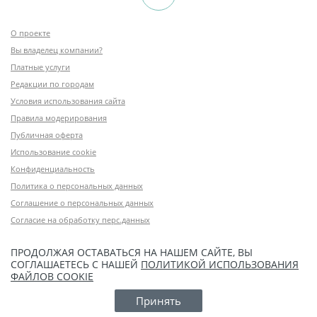
О проекте
Вы владелец компании?
Платные услуги
Редакции по городам
Условия использования сайта
Правила модерирования
Публичная оферта
Использование cookie
Конфиденциальность
Политика о персональных данных
Соглашение о персональных данных
Согласие на обработку перс.данных
ПРОДОЛЖАЯ ОСТАВАТЬСЯ НА НАШЕМ САЙТЕ, ВЫ
СОГЛАШАЕТЕСЬ С НАШЕЙ
ПОЛИТИКОЙ ИСПОЛЬЗОВАНИЯ
ФАЙЛОВ COOKIE
Принять