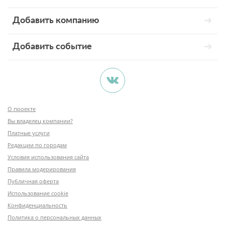
Добавить компанию
Добавить событие
О проекте
Вы владелец компании?
Платные услуги
Редакции по городам
Условия использования сайта
Правила модерирования
Публичная оферта
Использование cookie
Конфиденциальность
Политика о персональных данных