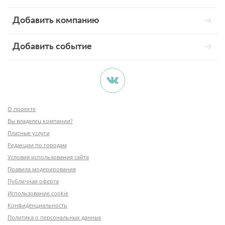
Добавить компанию
Добавить событие
О проекте
Вы владелец компании?
Платные услуги
Редакции по городам
Условия использования сайта
Правила модерирования
Публичная оферта
Использование cookie
Конфиденциальность
Политика о персональных данных