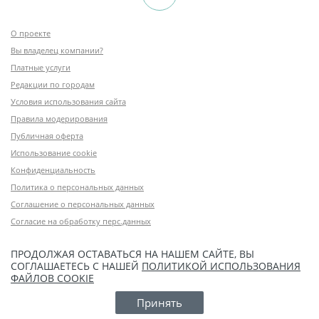
О проекте
Вы владелец компании?
Платные услуги
Редакции по городам
Условия использования сайта
Правила модерирования
Публичная оферта
Использование cookie
Конфиденциальность
Политика о персональных данных
Соглашение о персональных данных
Согласие на обработку перс.данных
ПРОДОЛЖАЯ ОСТАВАТЬСЯ НА НАШЕМ САЙТЕ, ВЫ
СОГЛАШАЕТЕСЬ С НАШЕЙ
ПОЛИТИКОЙ ИСПОЛЬЗОВАНИЯ
ФАЙЛОВ COOKIE
Принять