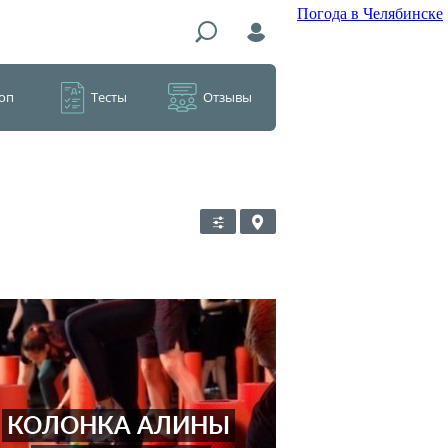
Погода в Челябинске
оп
Тесты
Отзывы
КОЛОНКА АЛИНЫ