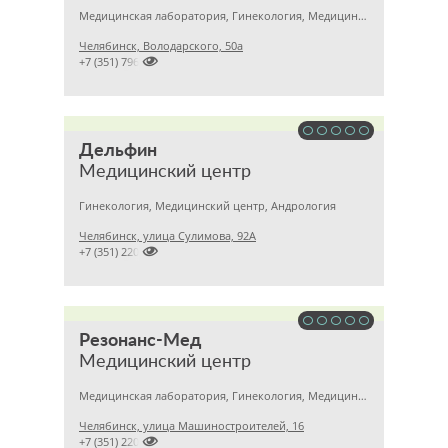
Медицинская лаборатория, Гинекология, Медицинский центр
Челябинск, Володарского, 50а

+7 (351) 7963215
Дельфин
Медицинский центр
Гинекология, Медицинский центр, Андрология
Челябинск, улица Сулимова, 92А

+7 (351) 2201843
Резонанс-Мед
Медицинский центр
Медицинская лаборатория, Гинекология, Медицинский центр
Челябинск, улица Машиностроителей, 16

+7 (351) 2201031