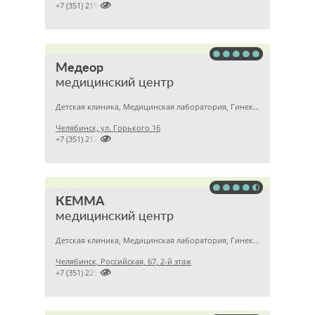

+7 (351) 2150573
Медеор
медицинский центр
Детская клиника, Медицинская лаборатория, Гинекология
Челябинск, ул. Горького 16

+7 (351) 2172376
КЕММА
медицинский центр
Детская клиника, Медицинская лаборатория, Гинекология
Челябинск, Российская, 67, 2-й этаж

+7 (351) 2256145