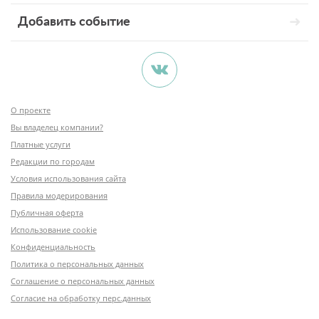
Добавить событие
О проекте
Вы владелец компании?
Платные услуги
Редакции по городам
Условия использования сайта
Правила модерирования
Публичная оферта
Использование cookie
Конфиденциальность
Политика о персональных данных
Соглашение о персональных данных
Согласие на обработку перс.данных