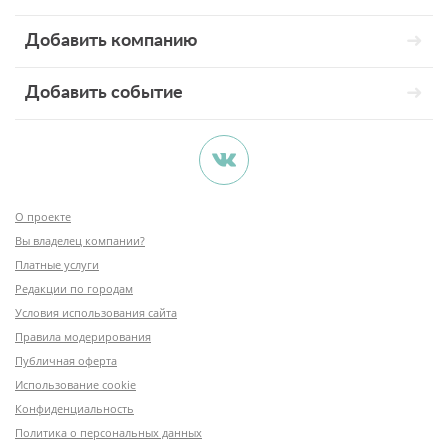
Добавить компанию
Добавить событие
О проекте
Вы владелец компании?
Платные услуги
Редакции по городам
Условия использования сайта
Правила модерирования
Публичная оферта
Использование cookie
Конфиденциальность
Политика о персональных данных