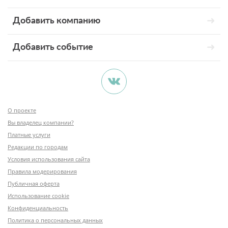
Добавить компанию
Добавить событие
О проекте
Вы владелец компании?
Платные услуги
Редакции по городам
Условия использования сайта
Правила модерирования
Публичная оферта
Использование cookie
Конфиденциальность
Политика о персональных данных