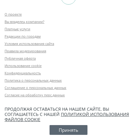
О проекте
Вы владелец компании?
Платные услуги
Редакции по городам
Условия использования сайта
Правила модерирования
Публичная оферта
Использование cookie
Конфиденциальность
Политика о персональных данных
Соглашение о персональных данных
Согласие на обработку перс.данных
ПРОДОЛЖАЯ ОСТАВАТЬСЯ НА НАШЕМ САЙТЕ, ВЫ
СОГЛАШАЕТЕСЬ С НАШЕЙ
ПОЛИТИКОЙ ИСПОЛЬЗОВАНИЯ
ФАЙЛОВ COOKIE
Принять