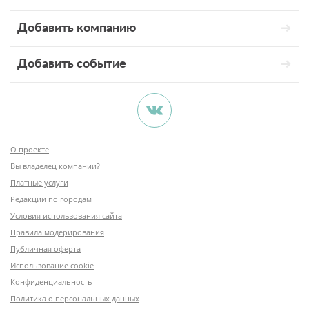
Добавить компанию
Добавить событие
О проекте
Вы владелец компании?
Платные услуги
Редакции по городам
Условия использования сайта
Правила модерирования
Публичная оферта
Использование cookie
Конфиденциальность
Политика о персональных данных