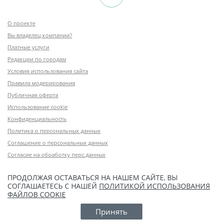
О проекте
Вы владелец компании?
Платные услуги
Редакции по городам
Условия использования сайта
Правила модерирования
Публичная оферта
Использование cookie
Конфиденциальность
Политика о персональных данных
Соглашение о персональных данных
Согласие на обработку перс.данных
ПРОДОЛЖАЯ ОСТАВАТЬСЯ НА НАШЕМ САЙТЕ, ВЫ
СОГЛАШАЕТЕСЬ С НАШЕЙ
ПОЛИТИКОЙ ИСПОЛЬЗОВАНИЯ
ФАЙЛОВ COOKIE
Принять