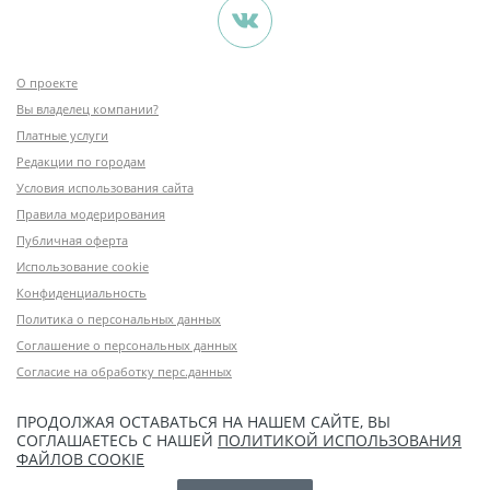
О проекте
Вы владелец компании?
Платные услуги
Редакции по городам
Условия использования сайта
Правила модерирования
Публичная оферта
Использование cookie
Конфиденциальность
Политика о персональных данных
Соглашение о персональных данных
Согласие на обработку перс.данных
ПРОДОЛЖАЯ ОСТАВАТЬСЯ НА НАШЕМ САЙТЕ, ВЫ
СОГЛАШАЕТЕСЬ С НАШЕЙ
ПОЛИТИКОЙ ИСПОЛЬЗОВАНИЯ
ФАЙЛОВ COOKIE