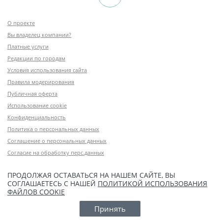
О проекте
Вы владелец компании?
Платные услуги
Редакции по городам
Условия использования сайта
Правила модерирования
Публичная оферта
Использование cookie
Конфиденциальность
Политика о персональных данных
Соглашение о персональных данных
Согласие на обработку перс.данных
ПРОДОЛЖАЯ ОСТАВАТЬСЯ НА НАШЕМ САЙТЕ, ВЫ
СОГЛАШАЕТЕСЬ С НАШЕЙ
ПОЛИТИКОЙ ИСПОЛЬЗОВАНИЯ
ФАЙЛОВ COOKIE
Принять