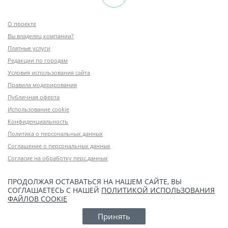
О проекте
Вы владелец компании?
Платные услуги
Редакции по городам
Условия использования сайта
Правила модерирования
Публичная оферта
Использование cookie
Конфиденциальность
Политика о персональных данных
Соглашение о персональных данных
Согласие на обработку перс.данных
ПРОДОЛЖАЯ ОСТАВАТЬСЯ НА НАШЕМ САЙТЕ, ВЫ
СОГЛАШАЕТЕСЬ С НАШЕЙ
ПОЛИТИКОЙ ИСПОЛЬЗОВАНИЯ
ФАЙЛОВ COOKIE
Принять