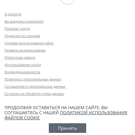
О проекте
Вы владелец компании?
Платные услуги
Редакции по городам
Условия использования сайта
Правила модерирования
Публичная оферта
Использование cookie
Конфиденциальность
Политика о персональных данных
Соглашение о персональных данных
Согласие на обработку перс.данных
ПРОДОЛЖАЯ ОСТАВАТЬСЯ НА НАШЕМ САЙТЕ, ВЫ
СОГЛАШАЕТЕСЬ С НАШЕЙ
ПОЛИТИКОЙ ИСПОЛЬЗОВАНИЯ
ФАЙЛОВ COOKIE
Принять