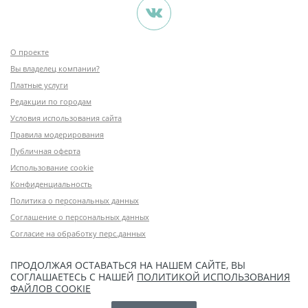
О проекте
Вы владелец компании?
Платные услуги
Редакции по городам
Условия использования сайта
Правила модерирования
Публичная оферта
Использование cookie
Конфиденциальность
Политика о персональных данных
Соглашение о персональных данных
Согласие на обработку перс.данных
ПРОДОЛЖАЯ ОСТАВАТЬСЯ НА НАШЕМ САЙТЕ, ВЫ
СОГЛАШАЕТЕСЬ С НАШЕЙ
ПОЛИТИКОЙ ИСПОЛЬЗОВАНИЯ
ФАЙЛОВ COOKIE