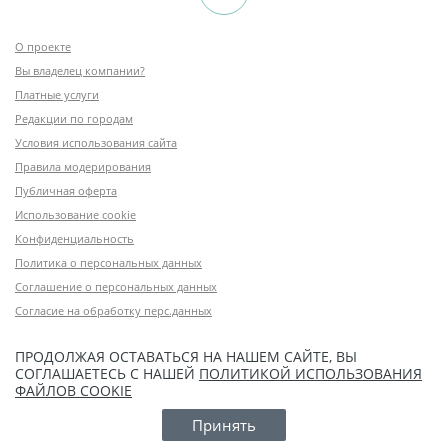
О проекте
Вы владелец компании?
Платные услуги
Редакции по городам
Условия использования сайта
Правила модерирования
Публичная оферта
Использование cookie
Конфиденциальность
Политика о персональных данных
Соглашение о персональных данных
Согласие на обработку перс.данных
ПРОДОЛЖАЯ ОСТАВАТЬСЯ НА НАШЕМ САЙТЕ, ВЫ
СОГЛАШАЕТЕСЬ С НАШЕЙ
ПОЛИТИКОЙ ИСПОЛЬЗОВАНИЯ
ФАЙЛОВ COOKIE
Принять