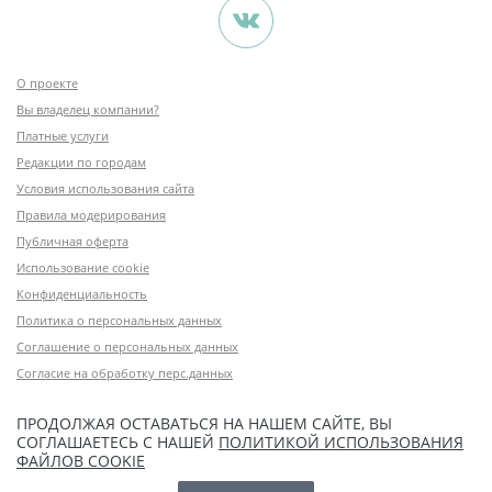
О проекте
Вы владелец компании?
Платные услуги
Редакции по городам
Условия использования сайта
Правила модерирования
Публичная оферта
Использование cookie
Конфиденциальность
Политика о персональных данных
Соглашение о персональных данных
Согласие на обработку перс.данных
ПРОДОЛЖАЯ ОСТАВАТЬСЯ НА НАШЕМ САЙТЕ, ВЫ
СОГЛАШАЕТЕСЬ С НАШЕЙ
ПОЛИТИКОЙ ИСПОЛЬЗОВАНИЯ
ФАЙЛОВ COOKIE