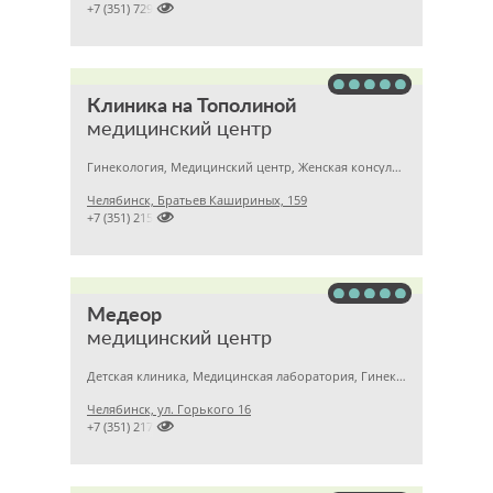

+7 (351) 7299500
Клиника на Тополиной
медицинский центр
Гинекология, Медицинский центр, Женская консультация
Челябинск, Братьев Кашириных, 159

+7 (351) 2150573
Медеор
медицинский центр
Детская клиника, Медицинская лаборатория, Гинекология
Челябинск, ул. Горького 16

+7 (351) 2172376