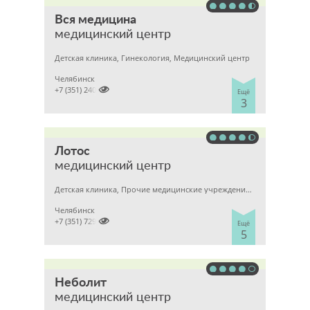
Вся медицина
медицинский центр
Детская клиника, Гинекология, Медицинский центр
Челябинск

+7 (351) 2400303
Ещё
3
Лотос
медицинский центр
Детская клиника, Прочие медицинские учреждения, Гинекология
Челябинск

+7 (351) 7298929
Ещё
5
Неболит
медицинский центр