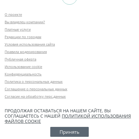
О проекте
Вы владелец компании?
Платные услуги
Редакции по городам
Условия использования сайта
Правила модерирования
Публичная оферта
Использование cookie
Конфиденциальность
Политика о персональных данных
Соглашение о персональных данных
Согласие на обработку перс.данных
ПРОДОЛЖАЯ ОСТАВАТЬСЯ НА НАШЕМ САЙТЕ, ВЫ
СОГЛАШАЕТЕСЬ С НАШЕЙ
ПОЛИТИКОЙ ИСПОЛЬЗОВАНИЯ
ФАЙЛОВ COOKIE
Принять