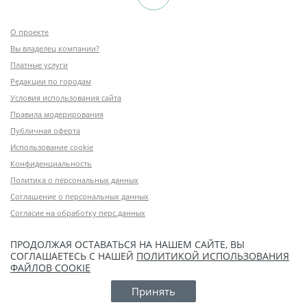
О проекте
Вы владелец компании?
Платные услуги
Редакции по городам
Условия использования сайта
Правила модерирования
Публичная оферта
Использование cookie
Конфиденциальность
Политика о персональных данных
Соглашение о персональных данных
Согласие на обработку перс.данных
ПРОДОЛЖАЯ ОСТАВАТЬСЯ НА НАШЕМ САЙТЕ, ВЫ
СОГЛАШАЕТЕСЬ С НАШЕЙ
ПОЛИТИКОЙ ИСПОЛЬЗОВАНИЯ
ФАЙЛОВ COOKIE
Принять