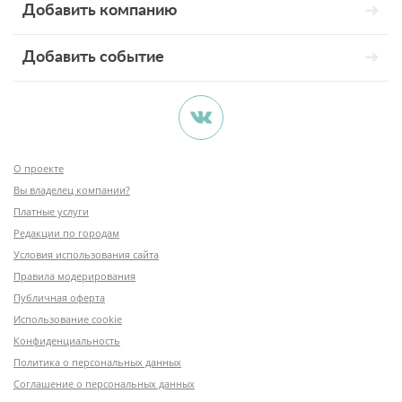
Добавить компанию
Добавить событие
О проекте
Вы владелец компании?
Платные услуги
Редакции по городам
Условия использования сайта
Правила модерирования
Публичная оферта
Использование cookie
Конфиденциальность
Политика о персональных данных
Соглашение о персональных данных