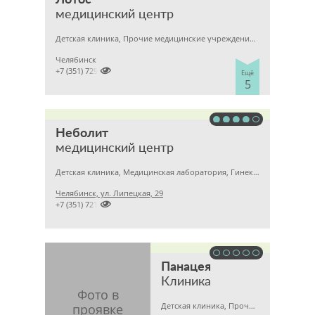
Лотос
медицинский центр
Детская клиника, Прочие медицинские учреждения, Гинекология
Челябинск

+7 (351) 7298929
Ещё
5
Неболит
медицинский центр
Детская клиника, Медицинская лаборатория, Гинекология
Челябинск, ул. Липецкая, 29

+7 (351) 7212891
Панацея
Клиника
Детская клиника, Прочие медицинские учреждения, Медицинский центр