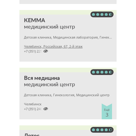
КЕММА
медицинский центр
Детская клиника, Медицинская лаборатория, Гинекология
Челябинск, Российская, 67, 2-й этаж

+7 (351) 2256145
Вся медицина
медицинский центр
Детская клиника, Гинекология, Медицинский центр
Челябинск

+7 (351) 2400303
Ещё
3