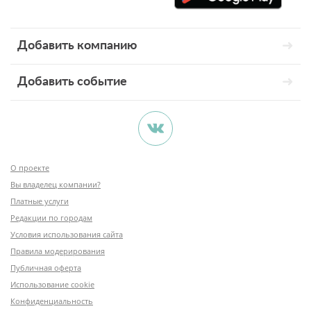
Добавить компанию
Добавить событие
О проекте
Вы владелец компании?
Платные услуги
Редакции по городам
Условия использования сайта
Правила модерирования
Публичная оферта
Использование cookie
Конфиденциальность