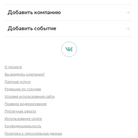
Добавить компанию
Добавить событие
О проекте
Вы владелец компании?
Платные услуги
Редакции по городам
Условия использования сайта
Правила модерирования
Публичная оферта
Использование cookie
Конфиденциальность
Политика о персональных данных