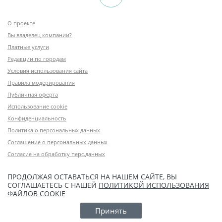
О проекте
Вы владелец компании?
Платные услуги
Редакции по городам
Условия использования сайта
Правила модерирования
Публичная оферта
Использование cookie
Конфиденциальность
Политика о персональных данных
Соглашение о персональных данных
Согласие на обработку перс.данных
ПРОДОЛЖАЯ ОСТАВАТЬСЯ НА НАШЕМ САЙТЕ, ВЫ
СОГЛАШАЕТЕСЬ С НАШЕЙ
ПОЛИТИКОЙ ИСПОЛЬЗОВАНИЯ
ФАЙЛОВ COOKIE
Принять