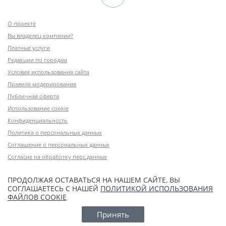
О проекте
Вы владелец компании?
Платные услуги
Редакции по городам
Условия использования сайта
Правила модерирования
Публичная оферта
Использование cookie
Конфиденциальность
Политика о персональных данных
Соглашение о персональных данных
Согласие на обработку перс.данных
ПРОДОЛЖАЯ ОСТАВАТЬСЯ НА НАШЕМ САЙТЕ, ВЫ
СОГЛАШАЕТЕСЬ С НАШЕЙ
ПОЛИТИКОЙ ИСПОЛЬЗОВАНИЯ
ФАЙЛОВ COOKIE
Принять