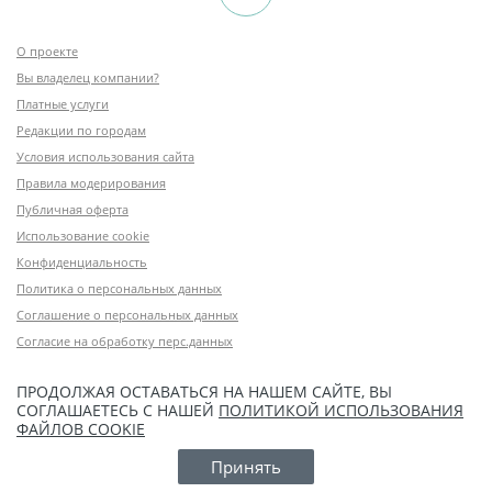
О проекте
Вы владелец компании?
Платные услуги
Редакции по городам
Условия использования сайта
Правила модерирования
Публичная оферта
Использование cookie
Конфиденциальность
Политика о персональных данных
Соглашение о персональных данных
Согласие на обработку перс.данных
ПРОДОЛЖАЯ ОСТАВАТЬСЯ НА НАШЕМ САЙТЕ, ВЫ
СОГЛАШАЕТЕСЬ С НАШЕЙ
ПОЛИТИКОЙ ИСПОЛЬЗОВАНИЯ
ФАЙЛОВ COOKIE
Принять