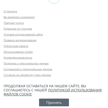
О проекте
Вы владелец компании?
Платные услуги
Редакции по городам
Условия использования сайта
Правила модерирования
Публичная оферта
Использование cookie
Конфиденциальность
Политика о персональных данных
Соглашение о персональных данных
Согласие на обработку перс.данных
ПРОДОЛЖАЯ ОСТАВАТЬСЯ НА НАШЕМ САЙТЕ, ВЫ
СОГЛАШАЕТЕСЬ С НАШЕЙ
ПОЛИТИКОЙ ИСПОЛЬЗОВАНИЯ
ФАЙЛОВ COOKIE
Принять