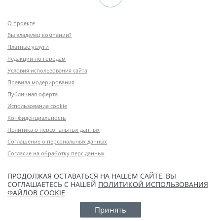
О проекте
Вы владелец компании?
Платные услуги
Редакции по городам
Условия использования сайта
Правила модерирования
Публичная оферта
Использование cookie
Конфиденциальность
Политика о персональных данных
Соглашение о персональных данных
Согласие на обработку перс.данных
ПРОДОЛЖАЯ ОСТАВАТЬСЯ НА НАШЕМ САЙТЕ, ВЫ
СОГЛАШАЕТЕСЬ С НАШЕЙ
ПОЛИТИКОЙ ИСПОЛЬЗОВАНИЯ
ФАЙЛОВ COOKIE
Принять