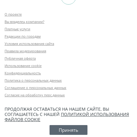
О проекте
Вы владелец компании?
Платные услуги
Редакции по городам
Условия использования сайта
Правила модерирования
Публичная оферта
Использование cookie
Конфиденциальность
Политика о персональных данных
Соглашение о персональных данных
Согласие на обработку перс.данных
ПРОДОЛЖАЯ ОСТАВАТЬСЯ НА НАШЕМ САЙТЕ, ВЫ
СОГЛАШАЕТЕСЬ С НАШЕЙ
ПОЛИТИКОЙ ИСПОЛЬЗОВАНИЯ
ФАЙЛОВ COOKIE
Принять