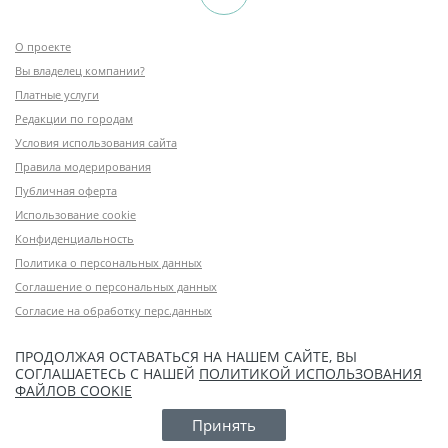
О проекте
Вы владелец компании?
Платные услуги
Редакции по городам
Условия использования сайта
Правила модерирования
Публичная оферта
Использование cookie
Конфиденциальность
Политика о персональных данных
Соглашение о персональных данных
Согласие на обработку перс.данных
ПРОДОЛЖАЯ ОСТАВАТЬСЯ НА НАШЕМ САЙТЕ, ВЫ
СОГЛАШАЕТЕСЬ С НАШЕЙ
ПОЛИТИКОЙ ИСПОЛЬЗОВАНИЯ
ФАЙЛОВ COOKIE
Принять