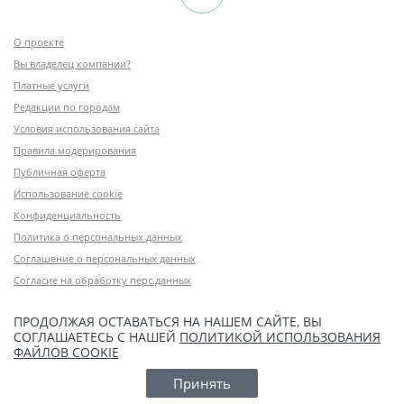
О проекте
Вы владелец компании?
Платные услуги
Редакции по городам
Условия использования сайта
Правила модерирования
Публичная оферта
Использование cookie
Конфиденциальность
Политика о персональных данных
Соглашение о персональных данных
Согласие на обработку перс.данных
ПРОДОЛЖАЯ ОСТАВАТЬСЯ НА НАШЕМ САЙТЕ, ВЫ
СОГЛАШАЕТЕСЬ С НАШЕЙ
ПОЛИТИКОЙ ИСПОЛЬЗОВАНИЯ
ФАЙЛОВ COOKIE
Принять