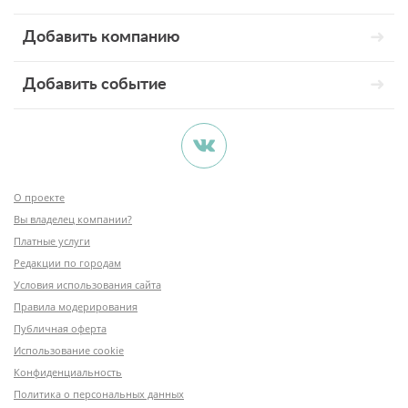
Добавить компанию
Добавить событие
О проекте
Вы владелец компании?
Платные услуги
Редакции по городам
Условия использования сайта
Правила модерирования
Публичная оферта
Использование cookie
Конфиденциальность
Политика о персональных данных