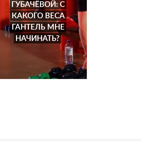
ГУБАЧЁВОЙ: С
КАКОГО ВЕСА
ГАНТЕЛЬ МНЕ
НАЧИНАТЬ?