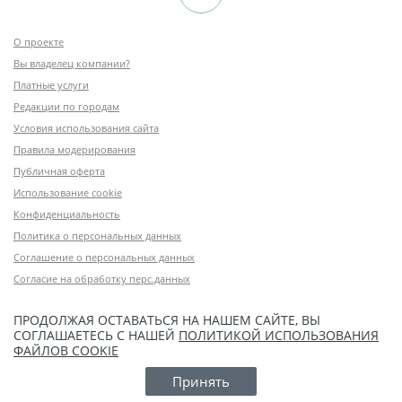
О проекте
Вы владелец компании?
Платные услуги
Редакции по городам
Условия использования сайта
Правила модерирования
Публичная оферта
Использование cookie
Конфиденциальность
Политика о персональных данных
Соглашение о персональных данных
Согласие на обработку перс.данных
ПРОДОЛЖАЯ ОСТАВАТЬСЯ НА НАШЕМ САЙТЕ, ВЫ
СОГЛАШАЕТЕСЬ С НАШЕЙ
ПОЛИТИКОЙ ИСПОЛЬЗОВАНИЯ
ФАЙЛОВ COOKIE
Принять