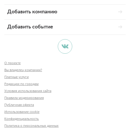
Добавить компанию
Добавить событие
О проекте
Вы владелец компании?
Платные услуги
Редакции по городам
Условия использования сайта
Правила модерирования
Публичная оферта
Использование cookie
Конфиденциальность
Политика о персональных данных