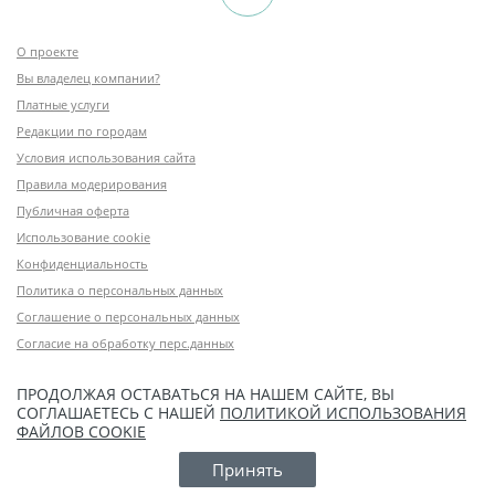
О проекте
Вы владелец компании?
Платные услуги
Редакции по городам
Условия использования сайта
Правила модерирования
Публичная оферта
Использование cookie
Конфиденциальность
Политика о персональных данных
Соглашение о персональных данных
Согласие на обработку перс.данных
ПРОДОЛЖАЯ ОСТАВАТЬСЯ НА НАШЕМ САЙТЕ, ВЫ
СОГЛАШАЕТЕСЬ С НАШЕЙ
ПОЛИТИКОЙ ИСПОЛЬЗОВАНИЯ
ФАЙЛОВ COOKIE
Принять