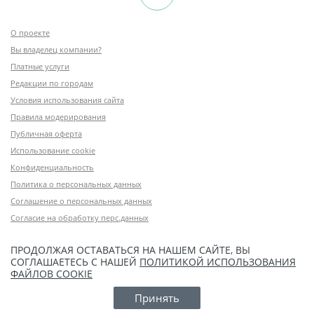
О проекте
Вы владелец компании?
Платные услуги
Редакции по городам
Условия использования сайта
Правила модерирования
Публичная оферта
Использование cookie
Конфиденциальность
Политика о персональных данных
Соглашение о персональных данных
Согласие на обработку перс.данных
ПРОДОЛЖАЯ ОСТАВАТЬСЯ НА НАШЕМ САЙТЕ, ВЫ
СОГЛАШАЕТЕСЬ С НАШЕЙ
ПОЛИТИКОЙ ИСПОЛЬЗОВАНИЯ
ФАЙЛОВ COOKIE
Принять